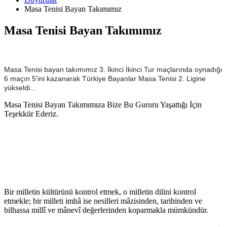
Masa Tenisi Bayan Takımımız
Masa Tenisi Bayan Takımımız
Masa Tenisi bayan takımımız 3. İkinci İkinci Tur maçlarında oynadığı
6 maçın 5'ini kazanarak Türkiye Bayanlar Masa Tenisi 2. Ligine
yükseldi...
Masa Tenisi Bayan Takımımıza Bize Bu Gururu Yaşattığı İçin
Teşekkür Ederiz.
Bir milletin kültürünü kontrol etmek, o milletin dilini kontrol
etmekle; bir milleti imhâ ise nesilleri mâzisinden, tarihinden ve
bilhassa millî ve mânevî değerlerinden koparmakla mümkündür.