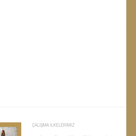
ÇALIŞMA İLKELERIMIZ